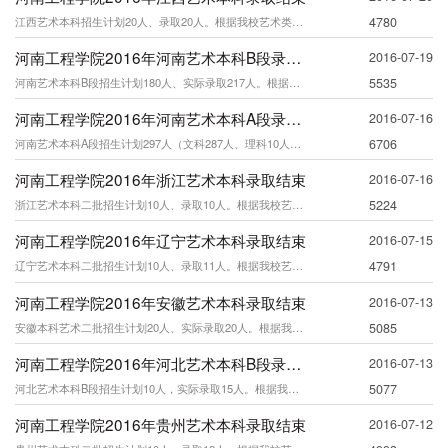
江西艺术本科招生计划20人、录取20人。根据我校艺术类录取原则，折算后最高分29
4780
河南工程学院2016年河南艺术本科B段录取结束
2016-07-19
河南艺术本科B段招生计划180人、实际录取217人。根据我校艺术类录取原则，折算
5535
河南工程学院2016年河南艺术本科A段录取结束
2016-07-16
河南艺术本科A段招生计划297人（文科287人、理科10人），实际录取298人（
6706
河南工程学院2016年浙江艺术本科录取结束
2016-07-16
浙江艺术本科二批招生计划10人、录取10人。根据我校艺术类录取原则，折算后最高分
5224
河南工程学院2016年辽宁艺术本科录取结束
2016-07-15
辽宁艺术本科二批招生计划10人、录取11人。根据我校艺术类录取原则，折算后最高分
4791
河南工程学院2016年安徽艺术本科录取结束
2016-07-13
安徽本科艺术二批招生计划20人、实际录取20人。根据我校艺术类录取原则，折算后最
5085
河南工程学院2016年河北艺术本科B段录取结束
2016-07-13
河北艺术本科B段招生计划10人，实际录取15人。根据我校艺术类录取原则，折算后最
5077
河南工程学院2016年贵州艺术本科录取结束
2016-07-12