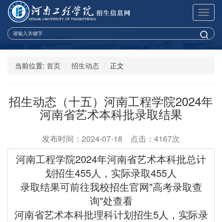
展
开
导
航
当前位置:
首页
招生动态
正文
招生动态（十五）河南工程学院2024年
河南省艺术本科批录取结果
发布时间：2024-07-18 点击：4167次
河南工程学院2024年河南省艺术本科批总
计
划
招生455人，实际录取455人
录取结果可前往我校招生官网"高考录取查
询"处查看
河南省艺术本科批理科计划招生5人，实际录