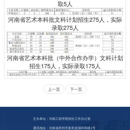
取5人
河南省艺术本科批文科计划招生275人，实际
录取275人
河南省艺术本科批（中外合作办学）文科计划
招生175人，实际录取175人
上一页
下一页
主办单位：河南工程学院招生工作办公室
通讯地址：河南省郑州市新郑龙湖祥和路1号