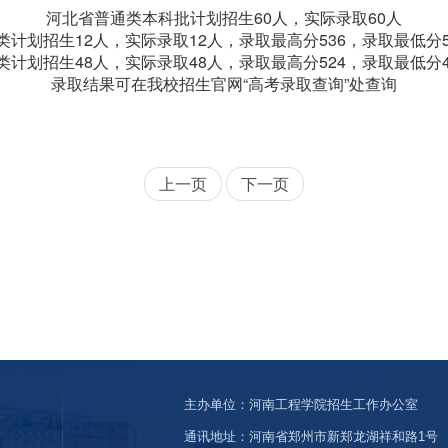
河北省普通类本科批计划招生60人，实际录取60人
类计划招生12人，实际录取12人，录取最高分536，录取最低分5
类计划招生48人，实际录取48人，录取最高分524，录取最低分4
录取结果可在我校招生官网“高考录取查询”处查询
上一页
下一页
主办单位：河南工程学院招生工作办公室
通讯地址：河南省郑州市新郑龙湖祥和路1号