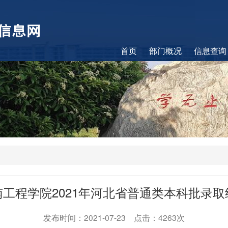
首页
部门概况
信息查询
南工程学院2021年河北省普通类本科批录取
发布时间：2021-07-23 点击：4263次