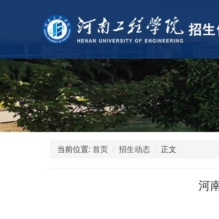
当前位置:
首页
招生动态
正文
河