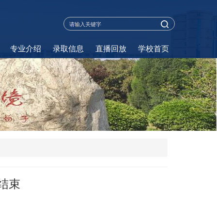
专业介绍
录取信息
直播回放
学校首页
结束