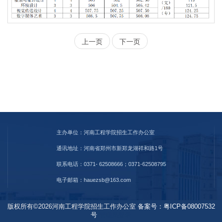
上一页
下一页
主办单位：河南工程学院招生工作办公室
通讯地址：河南省郑州市新郑龙湖祥和路1号
联系电话：0371- 62508666；0371-62508795
电子邮箱：hauezsb@163.com
版权所有©2026河南工程学院招生工作办公室
备案号：粤ICP备08007532
号
管理员登录