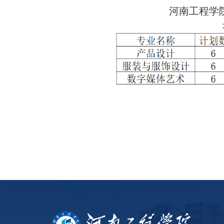
河南工程学