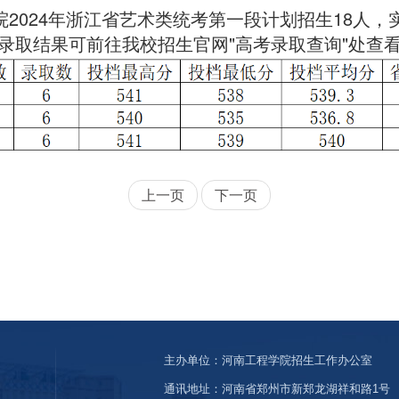
院2024年浙江省艺术类统考第一段
计划
招生18人，
录取结果可前往我校招生官网"高考录取查询"处查
上一页
下一页
主办单位：河南工程学院招生工作办公室
通讯地址：河南省郑州市新郑龙湖祥和路1号