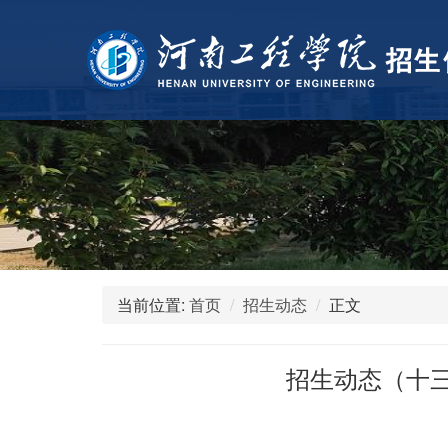
当前位置:
首页
招生动态
正文
招生动态（十三