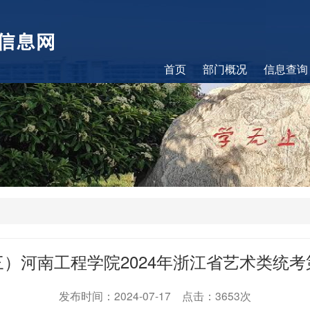
首页
部门概况
信息查询
）河南工程学院2024年浙江省艺术类统
发布时间：2024-07-17 点击：3653次