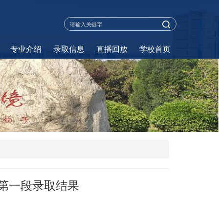
专业介绍
录取信息
直播回放
学校首页
考第一段录取结果