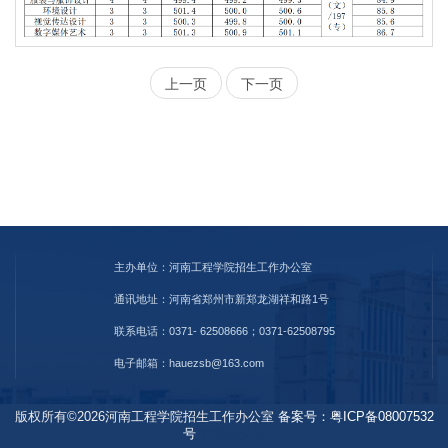
上一页
下一页
主办单位：河南工程学院招生工作办公室
通讯地址：河南省郑州市新郑龙湖祥和路1号
联系电话：0371- 62508666；0371-62508795
电子邮箱：hauezsb@163.com
版权所有©2026河南工程学院招生工作办公室
备案号：粤ICP备08007532
号
管理员登录