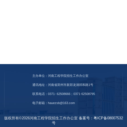
主办单位：河南工程学院招生工作办公室
通讯地址：河南省郑州市新郑龙湖祥和路1号
联系电话：0371- 62508666；0371-62508795
电子邮箱：hauezsb@163.com
版权所有©2026河南工程学院招生工作办公室
备案号：粤ICP备08007532
号
管理员登录