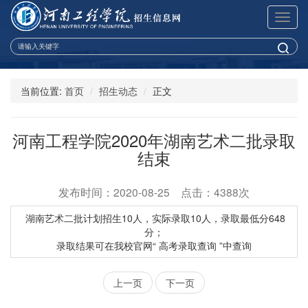
展
开
导
航
当前位置:
首页
招生动态
正文
河南工程学院2020年湖南艺术二批录取
结束
发布时间：2020-08-25 点击：4388次
湖南艺术二批计划招生10人，实际录取10人，录取最低分648
分；
录取结果可在我校官网“ 高考录取查询 ”中查询
上一页
下一页