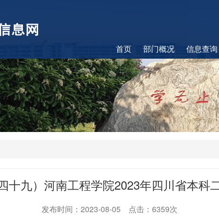
首页
部门概况
信息查询
四十九）河南工程学院2023年四川省本科
发布时间：2023-08-05 点击：6359次