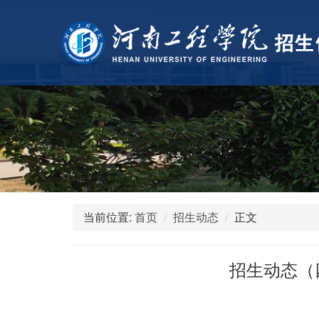
当前位置:
首页
招生动态
正文
招生动态（