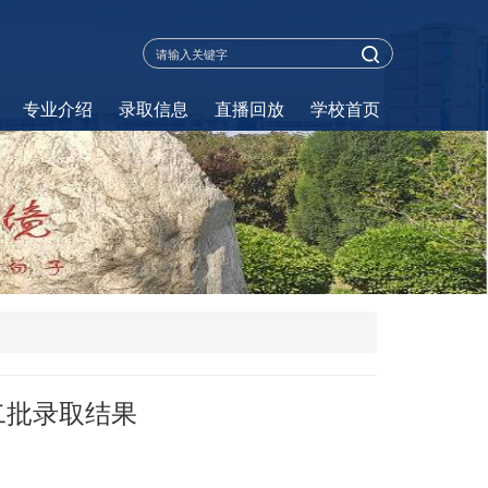
专业介绍
录取信息
直播回放
学校首页
二批录取结果