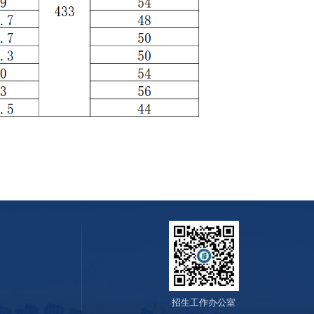
招生工作办公室