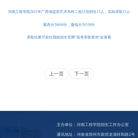
河南工程学院2021年广西省提前艺术本科二批
计划招生15人，实际录取15人
最高分为644分，最低分为558分
录取结果可前往我校招生官网"高考录取查询"处查看
上一页
下一页
主办单位：河南工程学院招生工作办公室
通讯地址：河南省郑州市新郑龙湖祥和路1号