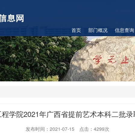
首页
部门概况
信息查询
工程学院2021年广西省提前艺术本科二批录
发布时间：2021-07-15 点击：4299次