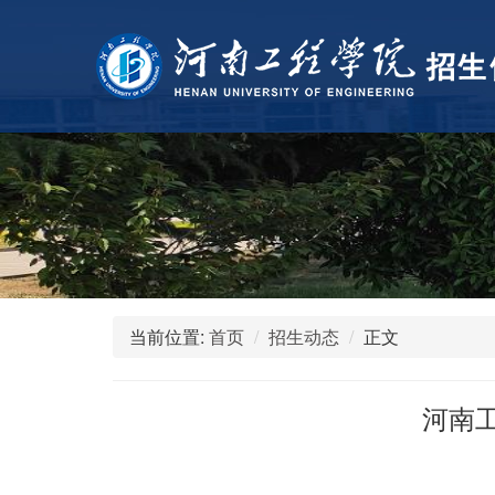
当前位置:
首页
招生动态
正文
河南