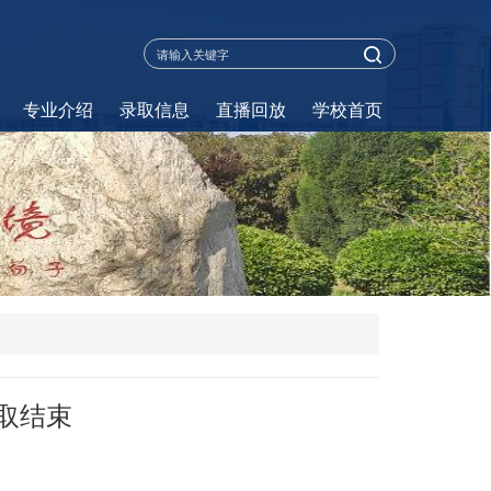
专业介绍
录取信息
直播回放
学校首页
取结束