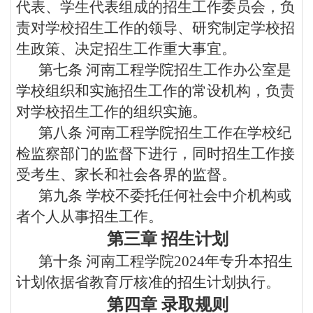
代表、学生代表组成的招生工作委员会，负
责对学校招生工作的领导、研究制定学校招
生政策、决定招生工作重大事宜。
第七条
河南工程学院招生工作办公室是
学校组织和实施招生工作的常设机构，负责
对学校招生工作的组织实施。
第八条
河南工程学院招生工作在学校纪
检监察部门的监督下进行，同时招生工作接
受考生、家长和社会各界的监督。
第九条
学校不委托任何社会中介机构或
者个人从事招生工作。
第三章
招生计划
第十条
河南工程学院
2024
年专升本招生
计划依据省教育厅核准的招生计划执行。
第四章
录取规则