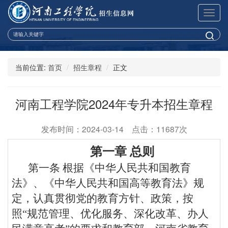
展
开
导
航
当前位置:
首页
招生章程
正文
河南工程学院2024年专升本招生章程
发布时间：2024-03-14 点击：11687次
第一章 总则
第一条
根据《中华人民共和国教育
法》、《中华人民共和国高等教育法》规
定，认真贯彻党的教育方针、政策，按
照
“规范管理、优化服务、深化改革、办人