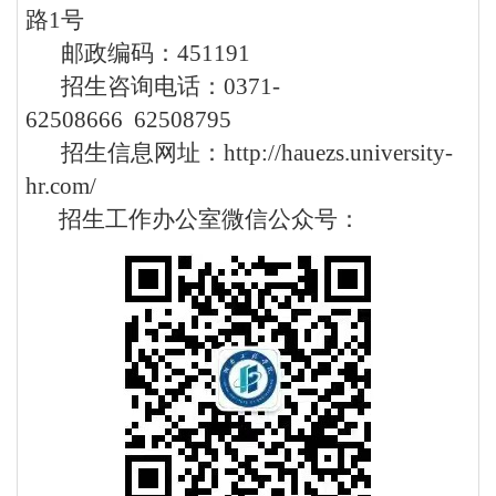
路
1
号
邮政编码：
451191
招生咨询电话：
0371-
62508666
62508795
招生信息网址：
http://hauezs.university-
hr.com/
招生工作办公室微信公众号：